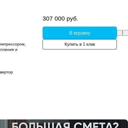
307 000 руб.
В корзину
компрессором,
Купить в 1 клик
опления и
вертор