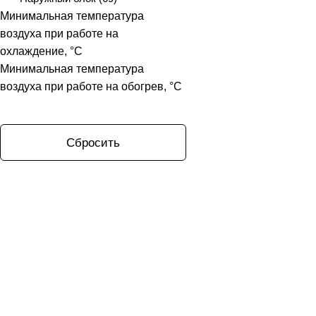
Минимальная температура
воздуха при работе на
охлаждение, °C
Минимальная температура
воздуха при работе на обогрев, °C
Сбросить