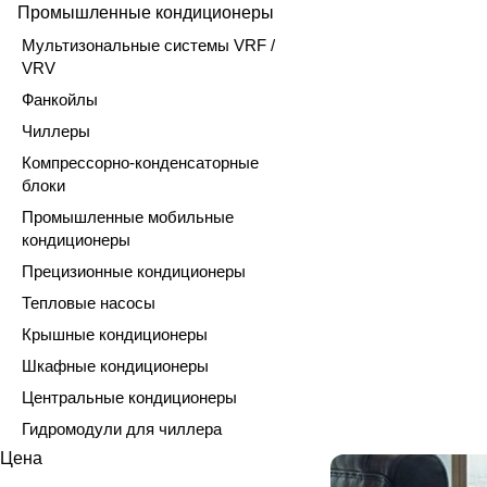
Промышленные кондиционеры
Мультизональные системы VRF /
VRV
Фанкойлы
Чиллеры
Компрессорно-конденсаторные
блоки
Промышленные мобильные
кондиционеры
Прецизионные кондиционеры
Тепловые насосы
Крышные кондиционеры
Шкафные кондиционеры
Центральные кондиционеры
Гидромодули для чиллера
Цена