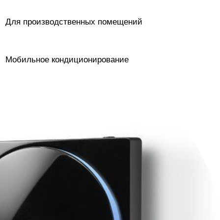
Для производственных помещений
Мобильное кондиционирование