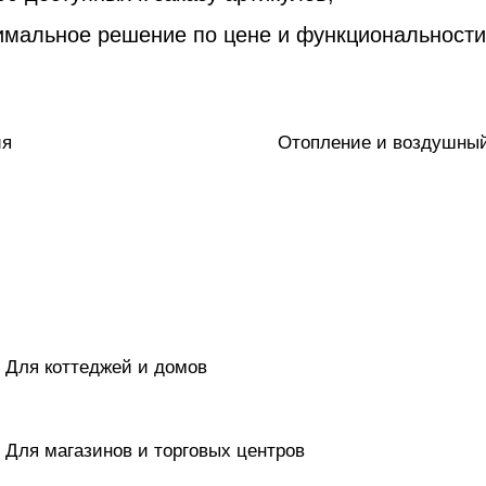
мальное решение по цене и функциональности
ия
Отопление и воздушный
Для коттеджей и домов
Для магазинов и торговых центров