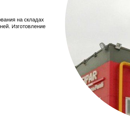
ования на складах
дней. Изготовление