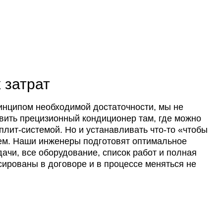
 затрат
инципом необходимой достаточности, мы не
вить прецизионный кондиционер там, где можно
плит-системой. Но и устанавливать что-то «чтобы
ем. Наши инженеры подготовят оптимальное
ачи, все оборудование, список работ и полная
сированы в договоре и в процессе меняться не