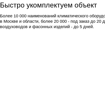
Быстро укомплектуем объект
Более 10 000 наименований климатического оборуд
в Москве и области, более 20 000 - под заказ до 20 
воздуховодов и фасонных изделий - до 5 дней.