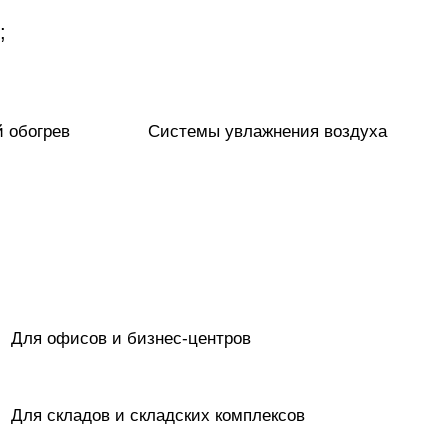
;
 обогрев
Системы увлажнения воздуха
Для офисов и бизнес-центров
Для складов и складских комплексов