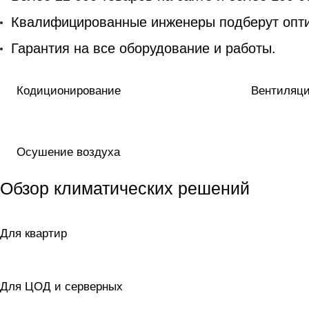
Квалифицированные инженеры подберут опти
Гарантия на все оборудование и работы.
Кодиционирование
Вентиляц
Осушение воздуха
Обзор климатических решений
Для квартир
Для ЦОД и серверных