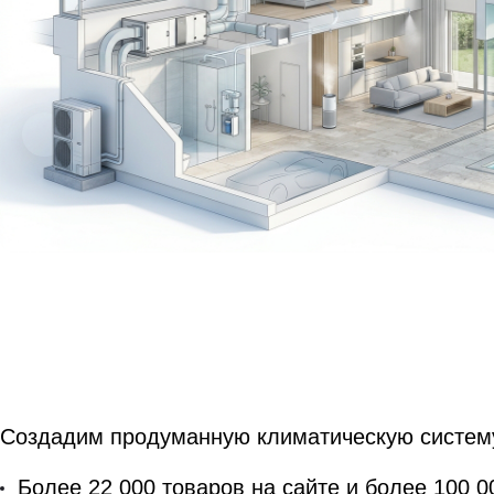
Создадим продуманную климатическую систему т
Более 22 000 товаров на сайте и более 100 0