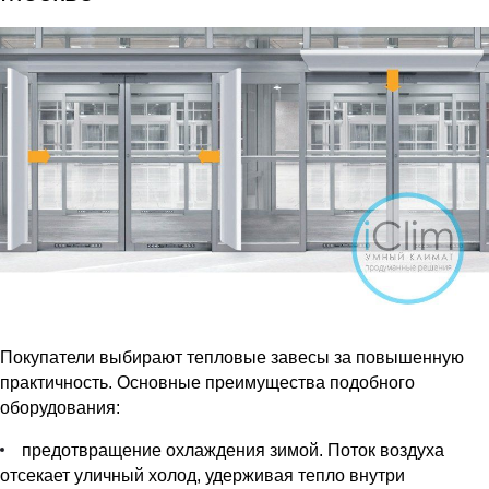
Покупатели выбирают тепловые завесы за повышенную
практичность. Основные преимущества подобного
оборудования:
предотвращение охлаждения зимой. Поток воздуха
отсекает уличный холод, удерживая тепло внутри