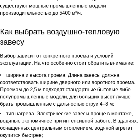
существуют мощные промышленные модели
производительностью до 5400 м³/ч.
Как выбрать воздушно-тепловую
завесу
Выбор зависит от конкретного проема и условий
эксплуатации. На что особенно стоит обратить внимание:
ширина и высота проема. Длина завесы должна
соответствовать ширине дверного или воротного проема.
Проемам до 2,5 м подходят стандартные бытовые либо
полупромышленные модели, для больших высот лучше
брать промышленные с дальностью струи 4–8 м;
тип нагрева. Электрические завесы проще в монтаже,
водяные экономичнее при интенсивной работе. В зданиях,
оснащенных центральным отоплением, водяной агрегат
окупится быстрее;