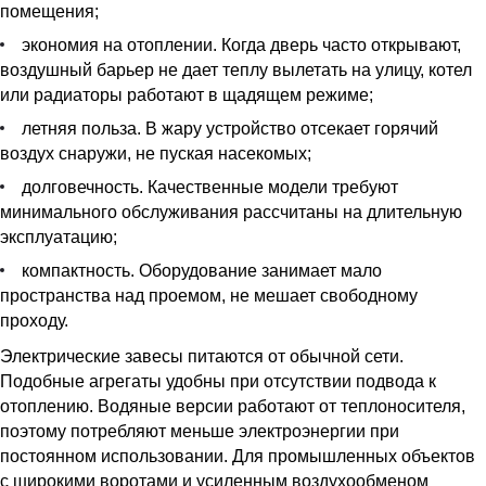
помещения;
экономия на отоплении. Когда дверь часто открывают,
воздушный барьер не дает теплу вылетать на улицу, котел
или радиаторы работают в щадящем режиме;
летняя польза. В жару устройство отсекает горячий
воздух снаружи, не пуская насекомых;
долговечность. Качественные модели требуют
минимального обслуживания рассчитаны на длительную
эксплуатацию;
компактность. Оборудование занимает мало
пространства над проемом, не мешает свободному
проходу.
Электрические завесы питаются от обычной сети.
Подобные агрегаты удобны при отсутствии подвода к
отоплению. Водяные версии работают от теплоносителя,
поэтому потребляют меньше электроэнергии при
постоянном использовании. Для промышленных объектов
с широкими воротами и усиленным воздухообменом