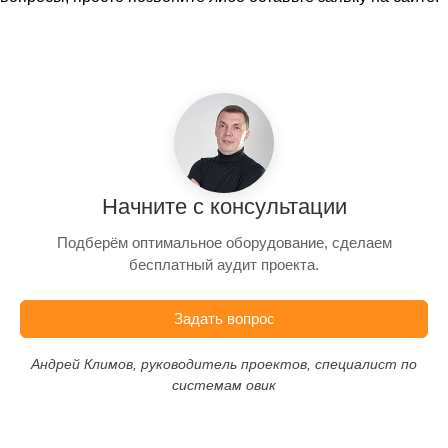
Начните с консультации
Подберём оптимальное оборудование, сделаем
бесплатный аудит проекта.
Задать вопрос
Андрей Климов, руководитель проектов, специалист по
системам овик