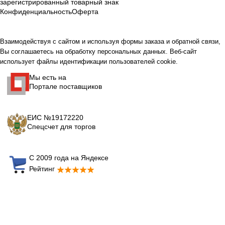
зарегистрированный товарный знак
Конфиденциальность
Оферта
Взаимодействуя с сайтом и используя формы заказа и обратной связи,
Вы соглашаетесь на обработку персональных данных. Веб-сайт
использует файлы идентификации пользователей cookie.
Мы есть на
Портале поставщиков
ЕИС №19172220
Спецсчет для торгов
С 2009 года на Яндексе
Рейтинг