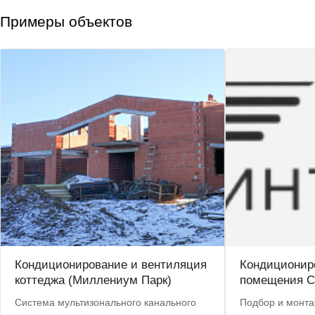
Примеры объектов
Кондиционирование и вентиляция
Кондиционир
коттеджа (Миллениум Парк)
помещения 
Система мультизонального канального
Подбор и монта