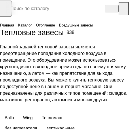
Главная
Каталог
Отопление
Воздушные завесы
Тепловые завесы
838
Главной задачей тепловой завесы является
предотвращение попадания холодного воздуха в
помещение. Это оборудование может использоваться
круглогодично: в холодное время года по своему прямому
назначению, а летом — как препятствие для выхода
прохладного воздуха. Вы можете купить тепловую завесу
по доступной цене в нашем интернет-магазине. Они
предназначены для различных типов помещений: складов,
магазинов, ресторанов, автомоек и многих других.
Ballu
Wing
Тепломаш
без нагревателя
вертикальные