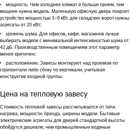
мощность. Чем холоднее климат и больше проем, тем
мощнее нужна модель. Маленькую офисную дверь покроет
устройство мощностью 3–9 кВт, для складских ворот нужны
агрегаты от 20 кВт;
уровень шума. Для офисов, кафе, магазинов лучше
выбирать модели с минимальной интенсивностью шума от
42 дБ. Производственным помещениям этот параметр
менее критичен;
расположение. Завесы монтируют над проемом по
горизонтали либо сбоку по вертикали, учитывая
конструктив входной группы.
Цена на тепловую завесу
Стоимость тепловой завесы рассчитывается от типа
нагрева, мощности, бренда, ширины модели. Бытовые
электрические агрегаты для дверей стандартной высоты
обойдутся дешевле, чем промышленные водяные