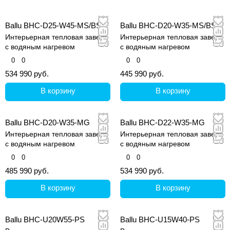
Ballu BHC-D25-W45-MS/BS
Ballu BHC-D20-W35-MS/BS
Интерьерная тепловая завеса
Интерьерная тепловая завеса
с водяным нагревом
с водяным нагревом
0
0
0
0
534 990 руб.
445 990 руб.
В корзину
В корзину
Ballu BHC-D20-W35-MG
Ballu BHC-D22-W35-MG
Интерьерная тепловая завеса
Интерьерная тепловая завеса
с водяным нагревом
с водяным нагревом
0
0
0
0
485 990 руб.
534 990 руб.
В корзину
В корзину
Ballu BHC-U20W55-PS
Ballu BHC-U15W40-PS