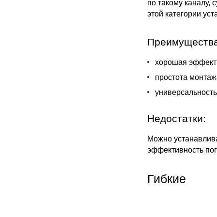
по такому каналу,
этой категории уст
Преимущества
хорошая эффект
простота монтаж
универсальность
Недостатки:
Можно устанавлива
эффективность по
Гибкие