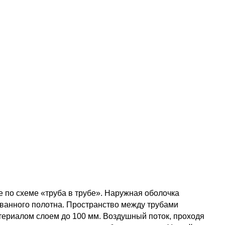
 по схеме «труба в трубе». Наружная оболочка
ованного полотна. Пространство между трубами
ериалом слоем до 100 мм. Воздушный поток, проходя