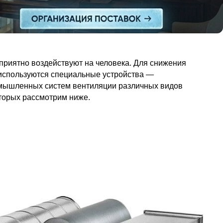
приятно воздействуют на человека. Для снижения
 используются специальные устройства —
ромышленных систем вентиляции различных видов
оторых рассмотрим ниже.