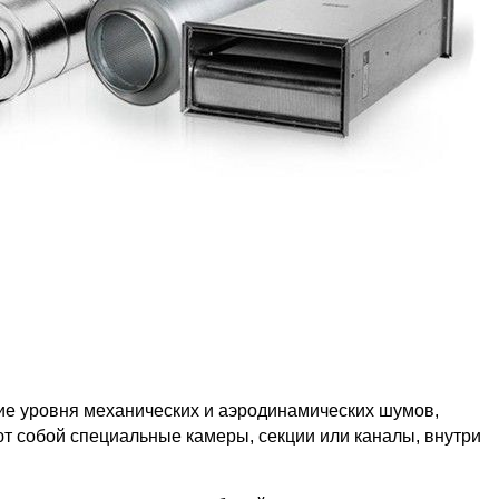
е уровня механических и аэродинамических шумов,
т собой специальные камеры, секции или каналы, внутри