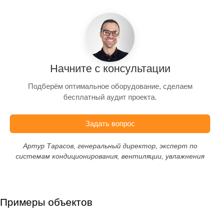
Начните с консультации
Подберём оптимальное оборудование, сделаем
бесплатный аудит проекта.
Задать вопрос
Артур Тарасов, генеральный директор, эксперт по
системам кондиционирования, вентиляции, увлажнения
Примеры объектов