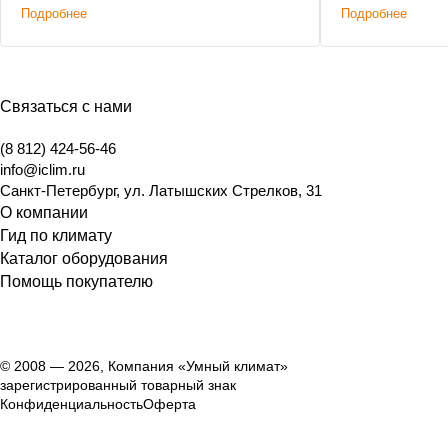
Подробнее
Подробнее
Связаться с нами
(8 812) 424-56-46
info@iclim.ru
Санкт-Петербург
,
ул. Латышских Стрелков, 31
О компании
Гид по климату
Каталог оборудования
Помощь покупателю
© 2008 — 2026, Компания «Умный климат»
зарегистрированный товарный знак
Конфиденциальность
Оферта