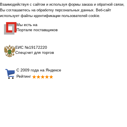
Взаимодействуя с сайтом и используя формы заказа и обратной связи,
Вы соглашаетесь на обработку персональных данных. Веб-сайт
использует файлы идентификации пользователей cookie.
Мы есть на
Портале поставщиков
ЕИС №19172220
Спецсчет для торгов
С 2009 года на Яндексе
Рейтинг