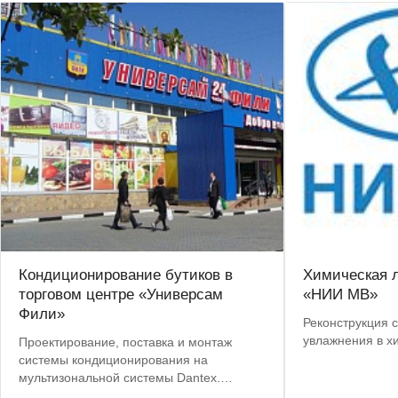
Кондиционирование бутиков в
Химическая 
торговом центре «Универсам
«НИИ МВ»
Фили»
Реконструкция 
увлажнения в х
Проектирование, поставка и монтаж
системы кондиционирования на
мультизональной системы Dantex.
Пусконаладочные работы.