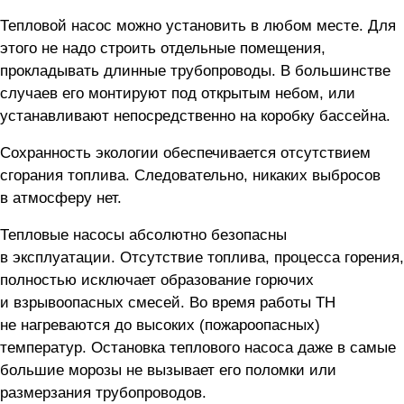
Тепловой насос можно установить в любом месте. Для
этого не надо строить отдельные помещения,
прокладывать длинные трубопроводы. В большинстве
случаев его монтируют под открытым небом, или
устанавливают непосредственно на коробку бассейна.
Сохранность экологии обеспечивается отсутствием
сгорания топлива. Следовательно, никаких выбросов
в атмосферу нет.
Тепловые насосы абсолютно безопасны
в эксплуатации. Отсутствие топлива, процесса горения,
полностью исключает образование горючих
и взрывоопасных смесей. Во время работы ТН
не нагреваются до высоких (пожароопасных)
температур. Остановка теплового насоса даже в самые
большие морозы не вызывает его поломки или
размерзания трубопроводов.