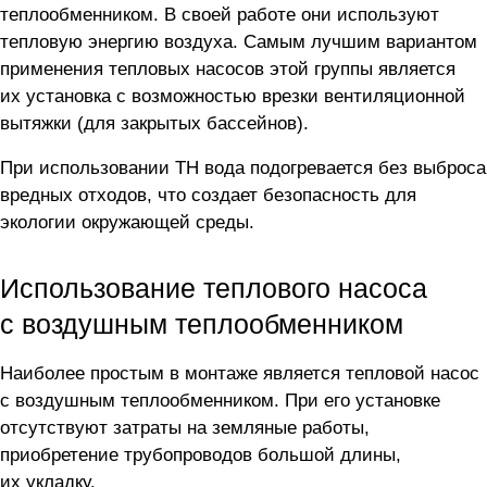
теплообменником. В своей работе они используют
тепловую энергию воздуха. Самым лучшим вариантом
применения тепловых насосов этой группы является
их установка с возможностью врезки вентиляционной
вытяжки (для закрытых бассейнов).
При использовании ТН вода подогревается без выброса
вредных отходов, что создает безопасность для
экологии окружающей среды.
Использование теплового насоса
с воздушным теплообменником
Наиболее простым в монтаже является тепловой насос
с воздушным теплообменником. При его установке
отсутствуют затраты на земляные работы,
приобретение трубопроводов большой длины,
их укладку.