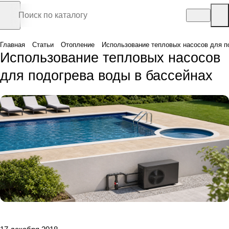
Главная
Статьи
Отопление
Использование тепловых насосов для п
Использование тепловых насосов
для подогрева воды в бассейнах