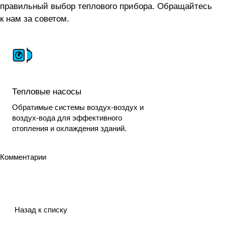
правильный выбор теплового прибора. Обращайтесь
к нам за советом.
Тепловые насосы
Обратимые системы воздух-воздух и
воздух-вода для эффективного
отопления и охлаждения зданий.
Комментарии
Назад к списку