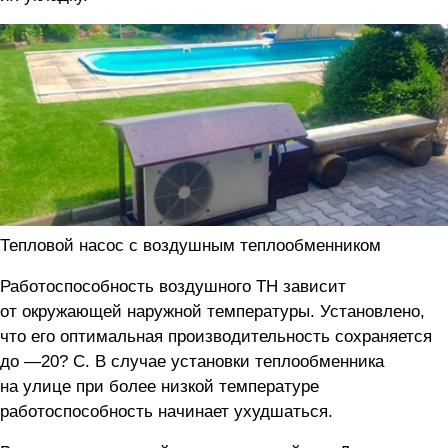
Тепловой насос с воздушным теплообменником
Работоспособность воздушного ТН зависит
от окружающей наружной температуры. Установлено,
что его оптимальная производительность сохраняется
до —20? C. В случае установки теплообменника
на улице при более низкой температуре
работоспособность начинает ухудшаться.