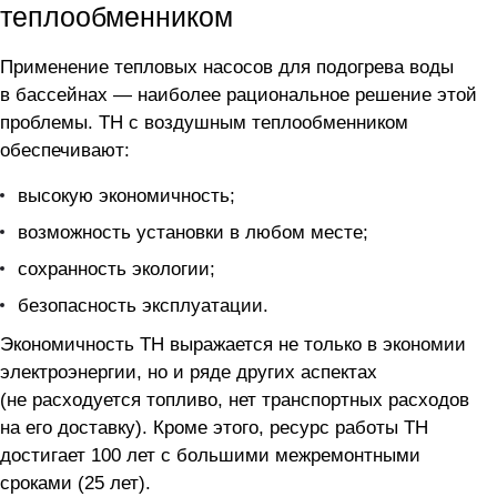
теплообменником
Применение тепловых насосов для подогрева воды
в бассейнах — наиболее рациональное решение этой
проблемы. ТН с воздушным теплообменником
обеспечивают:
высокую экономичность;
возможность установки в любом месте;
сохранность экологии;
безопасность эксплуатации.
Экономичность ТН выражается не только в экономии
электроэнергии, но и ряде других аспектах
(не расходуется топливо, нет транспортных расходов
на его доставку). Кроме этого, ресурс работы ТН
достигает 100 лет с большими межремонтными
сроками (25 лет).