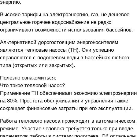
энергию.
Высокие тарифы на электроэнергию, газ, не дешевое
центральное горячее водоснабжение не редко
ограничивают возможности использования бассейнов.
Альтернативой дорогостоящим энергоносителям
являются тепловые насосы (ТН). Они успешно
справляются с подогревом воды в бассейнах любого
типа (открытых или закрытых).
Полезно ознакомиться:
Что такое тепловой насос?
Применение ТН обеспечивает экономию электроэнергии
на 80%. Простота обслуживания и управления также
сокращает финансовые затраты при его эксплуатации.
Работа теплового насоса происходит в автоматическом
режиме. Участие человека требуется только при вводе
параметров работы в систему подогрева. Об остальном