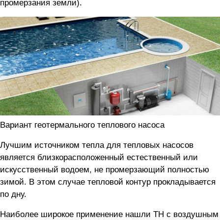
промерзания земли).
Вариант геотермального теплового насоса
Лучшим источником тепла для тепловых насосов
является близкорасположенный естественный или
искусственный водоем, не промерзающий полностью
зимой. В этом случае тепловой контур прокладывается
по дну.
Наиболее широкое применение нашли ТН с воздушным