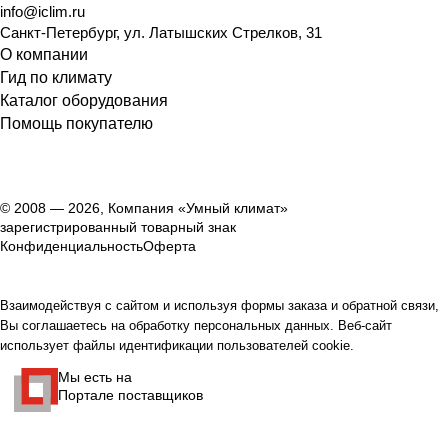
info@iclim.ru
Санкт-Петербург
,
ул. Латышских Стрелков, 31
О компании
Гид по климату
Каталог оборудования
Помощь покупателю
© 2008 — 2026, Компания «Умный климат»
зарегистрированный товарный знак
Конфиденциальность
Оферта
Взаимодействуя с сайтом и используя формы заказа и обратной связи,
Вы соглашаетесь на обработку персональных данных. Веб-сайт
использует файлы идентификации пользователей cookie.
Мы есть на
Портале поставщиков