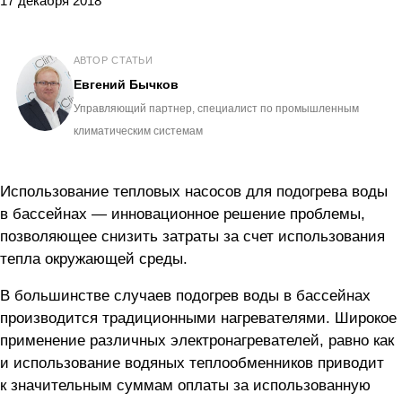
17 декабря 2018
АВТОР СТАТЬИ
Евгений Бычков
Управляющий партнер, специалист по промышленным
климатическим системам
Использование тепловых насосов для подогрева воды
в бассейнах — инновационное решение проблемы,
позволяющее снизить затраты за счет использования
тепла окружающей среды.
В большинстве случаев подогрев воды в бассейнах
производится традиционными нагревателями. Широкое
применение различных электронагревателей, равно как
и использование водяных теплообменников приводит
к значительным суммам оплаты за использованную