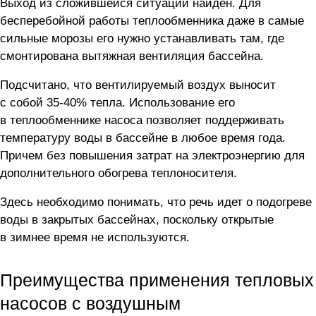
Выход из сложившейся ситуации найден. Для
бесперебойной работы теплообменника даже в самые
сильные морозы его нужно устанавливать там, где
смонтирована вытяжная вентиляция бассейна.
Подсчитано, что вентилируемый воздух выносит
с собой
35-40%
тепла. Использование его
в теплообменнике насоса позволяет поддерживать
температуру воды в бассейне в любое время года.
Причем без повышения затрат на электроэнергию для
дополнительного обогрева теплоносителя.
Здесь необходимо понимать, что речь идет о подогреве
воды в закрытых бассейнах, поскольку открытые
в зимнее время не используются.
Преимущества применения тепловых
насосов с воздушным