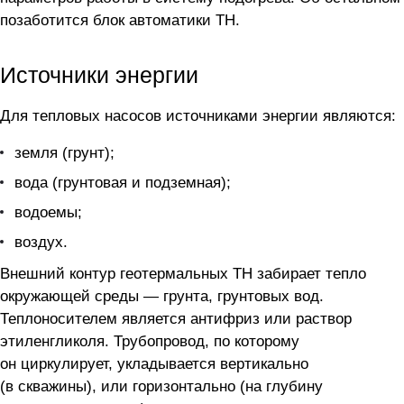
позаботится блок автоматики ТН.
Источники энергии
Для тепловых насосов источниками энергии являются:
земля (грунт);
вода (грунтовая и подземная);
водоемы;
воздух.
Внешний контур геотермальных ТН забирает тепло
окружающей среды — грунта, грунтовых вод.
Теплоносителем является антифриз или раствор
этиленгликоля. Трубопровод, по которому
он циркулирует, укладывается вертикально
(в скважины), или горизонтально (на глубину