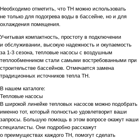
Необходимо отметить, что ТН можно использовать
не только для подогрева воды в бассейне, но и для
охлаждения помещения.
Учитывая компактность, простоту в подключении
и обслуживании, высокую надежность и окупаемость
за
1-3 сезона,
тепловые насосы с воздушным
теплообменником стали самыми востребованными при
строительстве бассейнов. Отмечается замена
традиционных источников тепла ТН.
В нашем каталоге:
Тепловые насосы
В широкой линейке тепловых насосов можно подобрать
именно тот, который полностью удовлетворит ваши
запросы. Большую помощь в этом вопросе окажут наши
специалисты. Они подробно расскажут
о преимуществах каждого ТН, помогут сделать