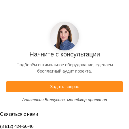
Начните с консультации
Подберём оптимальное оборудование, сделаем
бесплатный аудит проекта.
Задать вопрос
Анастасия Белоусова, менеджер проектов
Связаться с нами
(8 812) 424-56-46