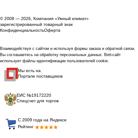
© 2008 — 2026, Компания «Умный климат»
зарегистрированный товарный знак
Конфиденциальность
Оферта
Взаимодействуя с сайтом и используя формы заказа и обратной связи,
Вы соглашаетесь на обработку персональных данных. Веб-сайт
использует файлы идентификации пользователей cookie.
Мы есть на
Портале поставщиков
ЕИС №19172220
Спецсчет для торгов
С 2009 года на Яндексе
Рейтинг