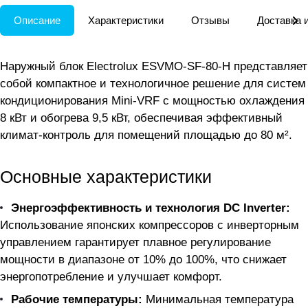
Описание
Характеристики
Отзывы
Доставка 
Наружный блок Electrolux ESVMO-SF-80-H представляет
собой компактное и технологичное решение для систем
кондиционирования Mini-VRF с мощностью охлаждения
8 кВт и обогрева 9,5 кВт, обеспечивая эффективный
климат-контроль для помещений площадью до 80 м².
Основные характеристики
Энергоэффективность и технология DC Inverter:
Использование японских компрессоров с инверторным
управлением гарантирует плавное регулирование
мощности в диапазоне от 10% до 100%, что снижает
энергопотребление и улучшает комфорт.
Рабочие температуры:
Минимальная температура