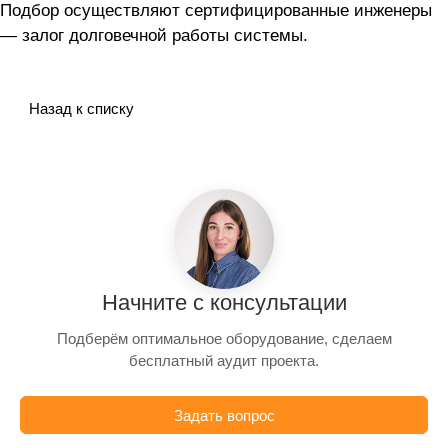
Подбор осуществляют сертифицированные инженеры
— залог долговечной работы системы.
Назад к списку
Начните с консультации
Подберём оптимальное оборудование, сделаем
бесплатный аудит проекта.
Задать вопрос