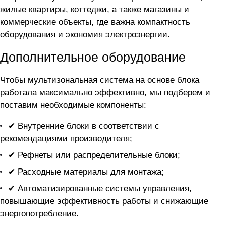
жилые квартиры, коттеджи, а также магазины и
коммерческие объекты, где важна компактность
оборудования и экономия электроэнергии.
Дополнительное оборудование
Чтобы мультизональная система на основе блока
работала максимально эффективно, мы подберем и
поставим необходимые компоненты:
✔ Внутренние блоки в соответствии с
рекомендациями производителя;
✔ Рефнеты или распределительные блоки;
✔ Расходные материалы для монтажа;
✔ Автоматизированные системы управления,
повышающие эффективность работы и снижающие
энергопотребление.