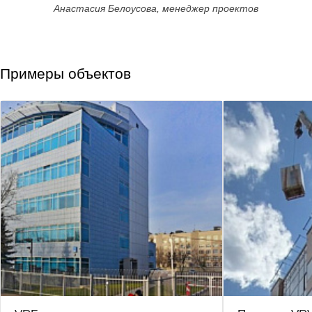
Анастасия Белоусова, менеджер проектов
Примеры объектов