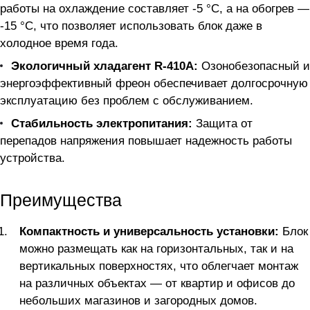
работы на охлаждение составляет -5 °C, а на обогрев —
-15 °C, что позволяет использовать блок даже в
холодное время года.
Экологичный хладагент R-410A:
Озонобезопасный и
энергоэффективный фреон обеспечивает долгосрочную
эксплуатацию без проблем с обслуживанием.
Стабильность электропитания:
Защита от
перепадов напряжения повышает надежность работы
устройства.
Преимущества
Компактность и универсальность установки:
Блок
можно размещать как на горизонтальных, так и на
вертикальных поверхностях, что облегчает монтаж
на различных объектах — от квартир и офисов до
небольших магазинов и загородных домов.