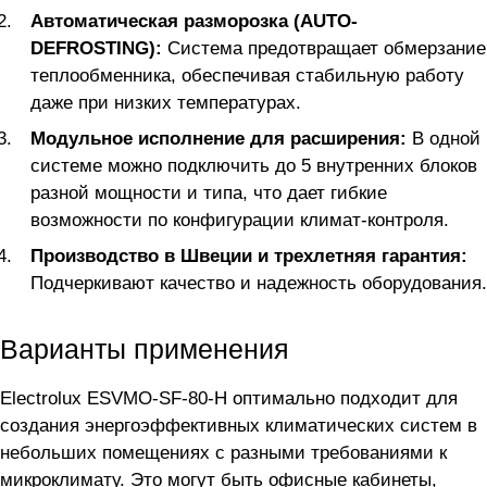
Автоматическая разморозка (AUTO-
DEFROSTING):
Система предотвращает обмерзание
теплообменника, обеспечивая стабильную работу
даже при низких температурах.
Модульное исполнение для расширения:
В одной
системе можно подключить до 5 внутренних блоков
разной мощности и типа, что дает гибкие
возможности по конфигурации климат-контроля.
Производство в Швеции и трехлетняя гарантия:
Подчеркивают качество и надежность оборудования.
Варианты применения
Electrolux ESVMO-SF-80-H оптимально подходит для
создания энергоэффективных климатических систем в
небольших помещениях с разными требованиями к
микроклимату. Это могут быть офисные кабинеты,