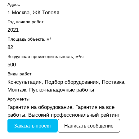
Адрес
г. Москва, ЖК Тополя
Год начала работ
2021
Площадь объекта, м²
82
Воздушная производительность, м³/ч
500
Виды работ
Консультация, Подбор оборудования, Поставка,
Монтаж, Пуско-наладочные работы
Аргументы
Гарантия на оборудование, Гарантия на все
работы, Высокий профессиональный рейтинг
Заказать проект
Написать сообщение