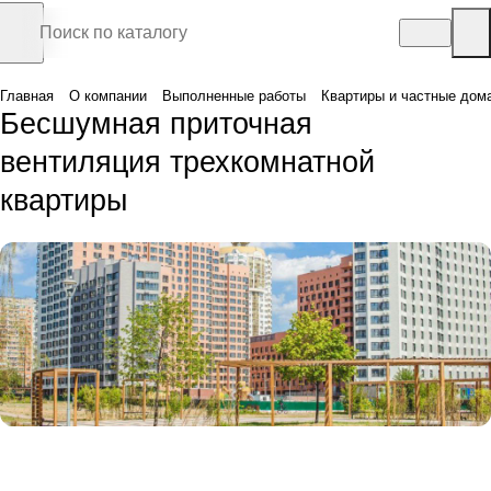
Главная
О компании
Выполненные работы
Квартиры и частные дом
Бесшумная приточная
вентиляция трехкомнатной
квартиры