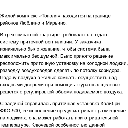
Жилой комплекс «Тополя» находится на границе
районов Люблино и Марьино.
В трехкомнатной квартире требовалось создать
систему приточной вентиляции. У заказчика
изначально было желание, чтобы система была
максимально бесшумной. Было принято решение
расположить приточную установку на холодной лоджии,
разводку воздуховодов сделать по потолку коридора.
Подачу воздуха в жилые комнаты осуществить над
входными дверьми при помощи аккуратных щелевых
решеток с регулировкой объема подаваемого воздуха.
С задачей справилась приточная установка Колибри
ФКО-500, ее исполнение предусматривает размещение
на лоджиях, она может работать при отрицательной
температуре. Ключевой особенностью данной