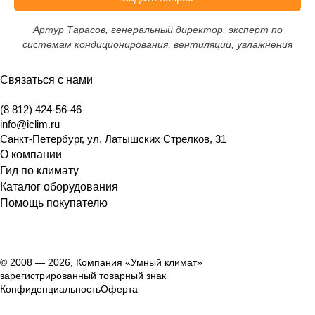
Артур Тарасов, генеральный директор, эксперт по
системам кондиционирования, вентиляции, увлажнения
Связаться с нами
(8 812) 424-56-46
info@iclim.ru
Санкт-Петербург
,
ул. Латышских Стрелков, 31
О компании
Гид по климату
Каталог оборудования
Помощь покупателю
© 2008 — 2026, Компания «Умный климат»
зарегистрированный товарный знак
Конфиденциальность
Оферта