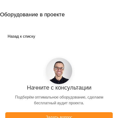
Оборудование в проекте
Назад к списку
Начните с консультации
Подберём оптимальное оборудование, сделаем
бесплатный аудит проекта.
Задать вопрос