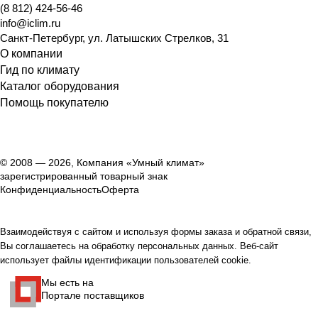
(8 812) 424-56-46
info@iclim.ru
Санкт-Петербург
,
ул. Латышских Стрелков, 31
О компании
Гид по климату
Каталог оборудования
Помощь покупателю
© 2008 — 2026, Компания «Умный климат»
зарегистрированный товарный знак
Конфиденциальность
Оферта
Взаимодействуя с сайтом и используя формы заказа и обратной связи,
Вы соглашаетесь на обработку персональных данных. Веб-сайт
использует файлы идентификации пользователей cookie.
Мы есть на
Портале поставщиков