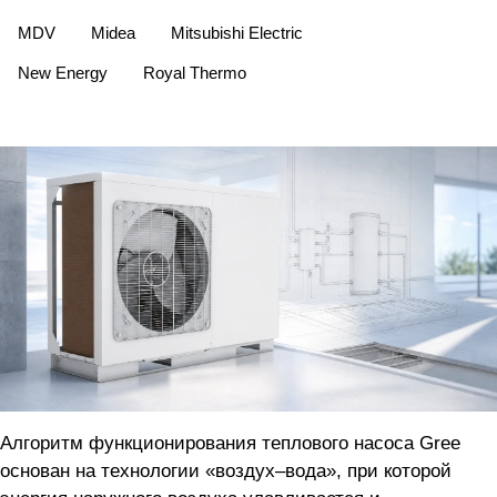
MDV
Midea
Mitsubishi Electric
New Energy
Royal Thermo
Алгоритм функционирования теплового насоса Gree
основан на технологии «воздух–вода», при которой