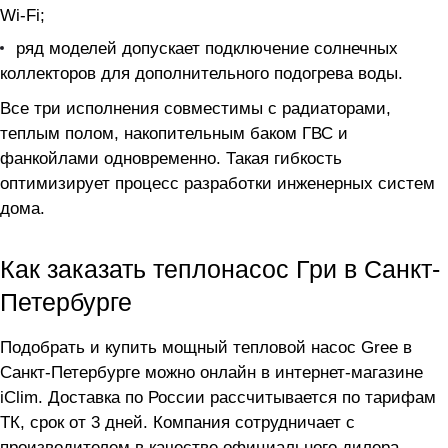
Wi-Fi;
ряд моделей допускает подключение солнечных
коллекторов для дополнительного подогрева воды.
Все три исполнения совместимы с радиаторами,
теплым полом, накопительным баком ГВС и
фанкойлами одновременно. Такая гибкость
оптимизирует процесс разработки инженерных систем
дома.
Как заказать теплонасос Гри в Санкт-
Петербурге
Подобрать и купить мощный тепловой насос Gree в
Санкт-Петербурге можно онлайн в интернет-магазине
iClim. Доставка по России рассчитывается по тарифам
ТК, срок от 3 дней. Компания сотрудничает с
производителем в качестве официального дилера.