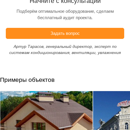
Начните с консультации
Подберём оптимальное оборудование, сделаем
бесплатный аудит проекта.
Задать вопрос
Артур Тарасов, генеральный директор, эксперт по
системам кондиционирования, вентиляции, увлажнения
Примеры объектов