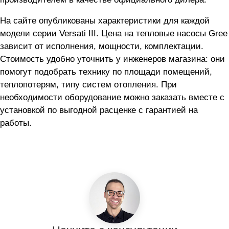
На сайте опубликованы характеристики для каждой
модели серии Versati III. Цена на тепловые насосы Gree
зависит от исполнения, мощности, комплектации.
Стоимость удобно уточнить у инженеров магазина: они
помогут подобрать технику по площади помещений,
теплопотерям, типу систем отопления. При
необходимости оборудование можно заказать вместе с
установкой по выгодной расценке с гарантией на
работы.