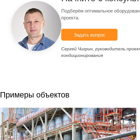
Подберём оптимальное оборудован
проекта.
Задать вопрос
Сергей Чигрин, руководитель прое
кондиционирования
Примеры объектов