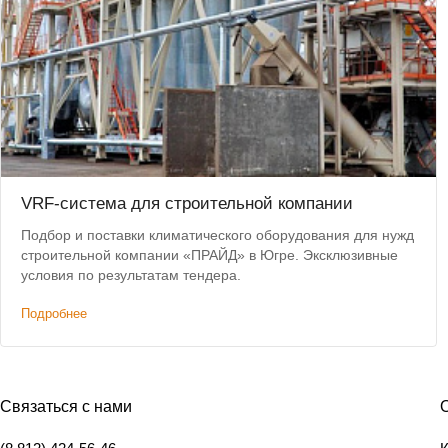
VRF-система для строительной компании
Подбор и поставки климатического оборудования для нужд
строительной компании «ПРАЙД» в Югре. Эксклюзивные
условия по результатам тендера.
Подробнее
Связаться с нами