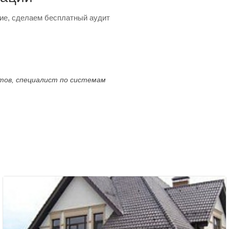
ие, сделаем бесплатный аудит
ктов, специалист по системам