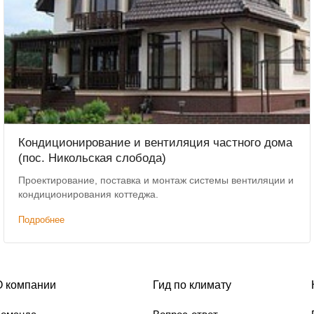
Кондиционирование и вентиляция частного дома
(пос. Никольская слобода)
Проектирование, поставка и монтаж системы вентиляции и
кондиционирования коттеджа.
Подробнее
О компании
Гид по климату