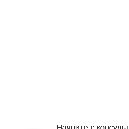
Начните с консуль