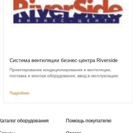
Система вентиляции бизнес-центра Riverside
Проектирование кондиционирования и вентиляции,
поставка и монтаж оборудования, ввод в эксплуатацию
Подробнее
Каталог оборудования
Помощь покупателю