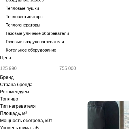
Тепловые пушки
Тепловентиляторы
Теплогенераторы
Газовые уличные обогреватели
Газовые воздухонагреватели
Котельное оборудование
Цена
Бренд
Страна бренда
Рекомендуем
Топливо
Тип нагревателя
Площадь, м²
Мощность обогрева, кВт
Уровень шума, дБ