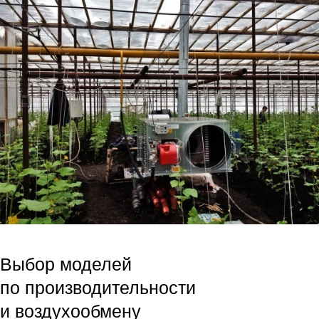
Выбор моделей
по производительности
и воздухообмену