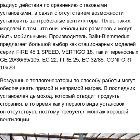
радиус действия по сравнению с газовыми
установками, в связи с отсутствием возможности
установить центробежные вентиляторы. Плюс таких
моделей в том, что они небольших размеров и могут
быть мобильными. Производитель Ballu-Biemmedue
предлагает большой выбор как стационарных моделей
серии FIRE 45 1 SPEED, VERTIGO 18, так и переносных
GE 20/36/65/105, EC 22, FIRE 25, EC 32/85, CONFORT
1G/2G.
Воздушные теплогенераторы по способу работы могут
обеспечивать прямой и непрямой нагрев. В последних
установлен дымоход, который отводит продукты
сгорания, в то время как у первого вида установок
он отсутствует, поэтому требуется монтаж хорошей
вентиляции.