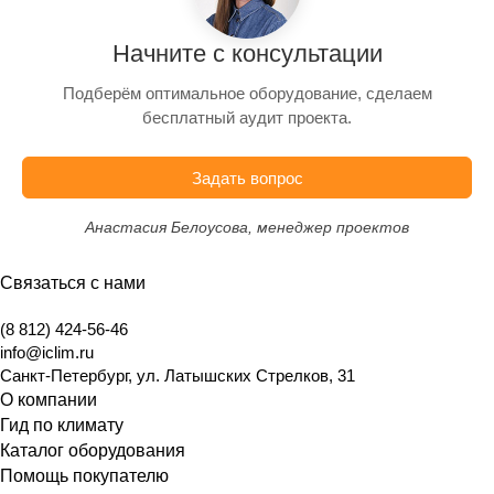
Начните с консультации
Подберём оптимальное оборудование, сделаем
бесплатный аудит проекта.
Задать вопрос
Анастасия Белоусова, менеджер проектов
Связаться с нами
(8 812) 424-56-46
info@iclim.ru
Санкт-Петербург
,
ул. Латышских Стрелков, 31
О компании
Гид по климату
Каталог оборудования
Помощь покупателю