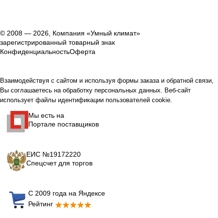
© 2008 — 2026, Компания «Умный климат»
зарегистрированный товарный знак
Конфиденциальность
Оферта
Взаимодействуя с сайтом и используя формы заказа и обратной связи,
Вы соглашаетесь на обработку персональных данных. Веб-сайт
использует файлы идентификации пользователей cookie.
Мы есть на
Портале поставщиков
ЕИС №19172220
Спецсчет для торгов
С 2009 года на Яндексе
Рейтинг