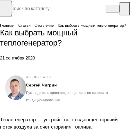
Главная
Статьи
Отопление
Как выбрать мощный теплогенератор?
Как выбрать мощный
теплогенератор?
21 сентября 2020
АВТОР СТАТЬИ
Сергей Чигрин
Руководитель проектов, специалист по системам
кондиционирования
Теплогенератор — устройство, создающее горячий
поток воздуха за счет сгорания топлива.