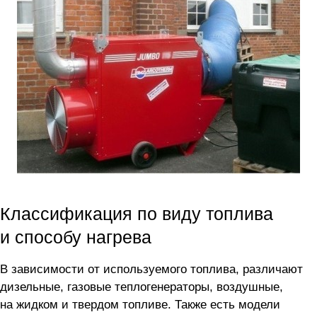
Классификация по виду топлива
и способу нагрева
В зависимости от используемого топлива, различают
дизельные, газовые теплогенераторы, воздушные,
на жидком и твердом топливе. Также есть модели