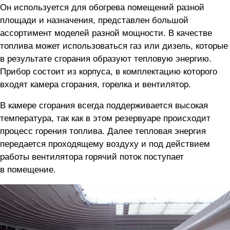
Он используется для обогрева помещений разной
площади и назначения, представлен большой
ассортимент моделей разной мощности. В качестве
топлива может использоваться газ или дизель, которые
в результате сгорания образуют тепловую энергию.
Прибор состоит из корпуса, в комплектацию которого
входят камера сгорания, горелка и вентилятор.
В камере сгорания всегда поддерживается высокая
температура, так как в этом резервуаре происходит
процесс горения топлива. Далее тепловая энергия
передается проходящему воздуху и под действием
работы вентилятора горячий поток поступает
в помещение.