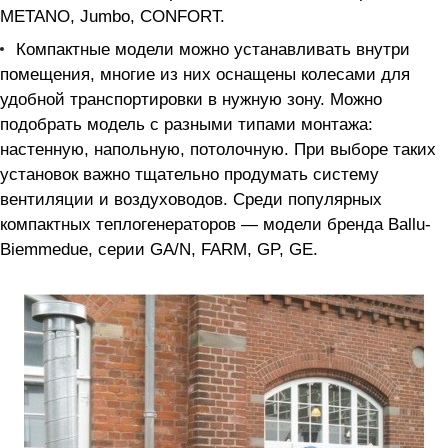
METANO, Jumbo, CONFORT.
Компактные модели можно устанавливать внутри
помещения, многие из них оснащены колесами для
удобной транспортировки в нужную зону. Можно
подобрать модель с разными типами монтажа:
настенную, напольную, потолочную. При выборе таких
установок важно тщательно продумать систему
вентиляции и воздуховодов. Среди популярных
компактных теплогенераторов — модели бренда Ballu-
Biemmedue, серии GA/N, FARM, GP, GE.