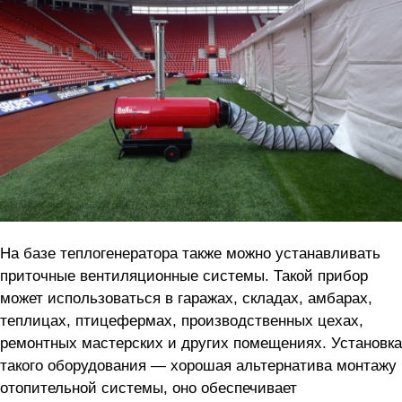
На базе теплогенератора также можно устанавливать
приточные вентиляционные системы. Такой прибор
может использоваться в гаражах, складах, амбарах,
теплицах, птицефермах, производственных цехах,
ремонтных мастерских и других помещениях. Установка
такого оборудования — хорошая альтернатива монтажу
отопительной системы, оно обеспечивает