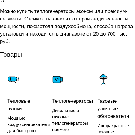
2G.
Можно купить теплогенераторы эконом или премиум-
сегмента. Стоимость зависит от производительности,
мощности, показателя воздухообмена, способа нагрева
установки и находится в диапазоне от 20 до 700 тыс.
руб.
Товары
Тепловые
Теплогенераторы
Газовые
пушки
уличные
Дизельные и
обогреватели
газовые
Мощные
теплогенераторы
воздухонагреватели
Инфракрасные
прямого
для быстрого
газовые