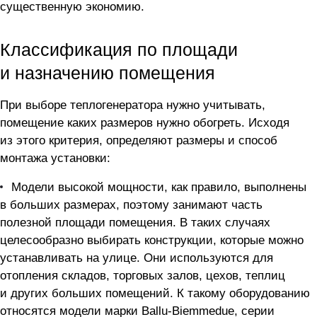
существенную экономию.
Классификация по площади
и назначению помещения
При выборе теплогенератора нужно учитывать,
помещение каких размеров нужно обогреть. Исходя
из этого критерия, определяют размеры и способ
монтажа установки:
Модели высокой мощности, как правило, выполнены
в больших размерах, поэтому занимают часть
полезной площади помещения. В таких случаях
целесообразно выбирать конструкции, которые можно
устанавливать на улице. Они используются для
отопления складов, торговых залов, цехов, теплиц
и других больших помещений. К такому оборудованию
относятся модели марки Ballu-Biemmedue, серии