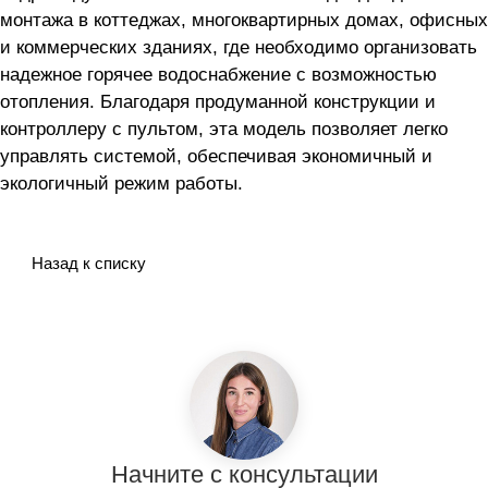
монтажa в коттеджах, многоквартирных домах, офисных
и коммерческих зданиях, где необходимо организовать
надежное горячее водоснабжение с возможностью
отопления. Благодаря продуманной конструкции и
контроллеру с пультом, эта модель позволяет легко
управлять системой, обеспечивая экономичный и
экологичный режим работы.
Назад к списку
Начните с консультации