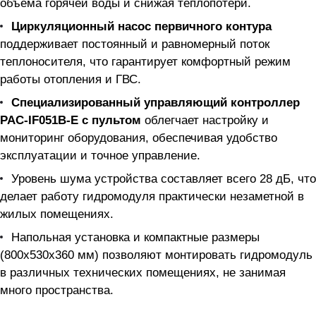
объема горячей воды и снижая теплопотери.
Циркуляционный насос первичного контура
поддерживает постоянный и равномерный поток
теплоносителя, что гарантирует комфортный режим
работы отопления и ГВС.
Специализированный управляющий контроллер
PAC-IF051B-E с пультом
облегчает настройку и
мониторинг оборудования, обеспечивая удобство
эксплуатации и точное управление.
Уровень шума устройства составляет всего 28 дБ, что
делает работу гидромодуля практически незаметной в
жилых помещениях.
Напольная установка и компактные размеры
(800х530х360 мм) позволяют монтировать гидромодуль
в различных технических помещениях, не занимая
много пространства.