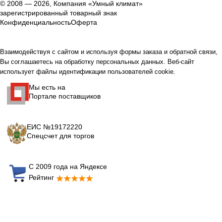
© 2008 — 2026, Компания «Умный климат»
зарегистрированный товарный знак
Конфиденциальность
Оферта
Взаимодействуя с сайтом и используя формы заказа и обратной связи,
Вы соглашаетесь на обработку персональных данных. Веб-сайт
использует файлы идентификации пользователей cookie.
Мы есть на
Портале поставщиков
ЕИС №19172220
Спецсчет для торгов
С 2009 года на Яндексе
Рейтинг