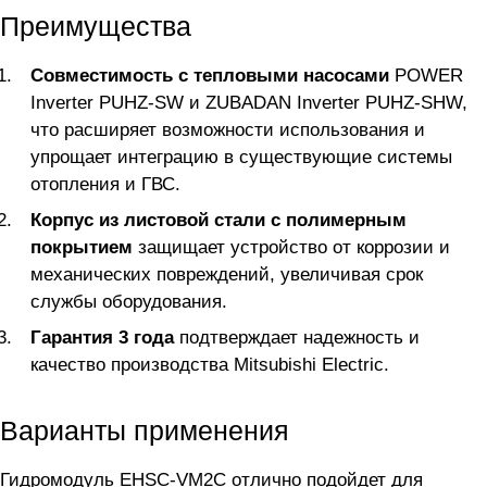
Преимущества
Совместимость с тепловыми насосами
POWER
Inverter PUHZ-SW и ZUBADAN Inverter PUHZ-SHW,
что расширяет возможности использования и
упрощает интеграцию в существующие системы
отопления и ГВС.
Корпус из листовой стали с полимерным
покрытием
защищает устройство от коррозии и
механических повреждений, увеличивая срок
службы оборудования.
Гарантия 3 года
подтверждает надежность и
качество производства Mitsubishi Electric.
Варианты применения
Гидромодуль EHSC-VM2C отлично подойдет для