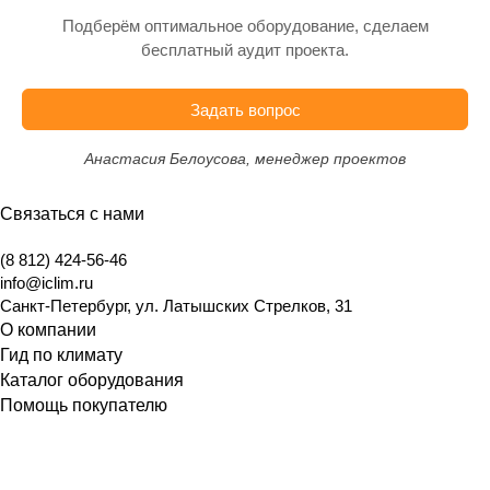
Подберём оптимальное оборудование, сделаем
бесплатный аудит проекта.
Задать вопрос
Анастасия Белоусова, менеджер проектов
Связаться с нами
(8 812) 424-56-46
info@iclim.ru
Санкт-Петербург
,
ул. Латышских Стрелков, 31
О компании
Гид по климату
Каталог оборудования
Помощь покупателю