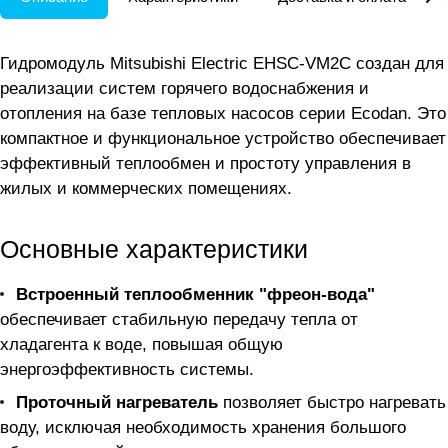
Гидромодуль Mitsubishi Electric EHSC-VM2C создан для
реализации систем горячего водоснабжения и
отопления на базе тепловых насосов серии Ecodan. Это
компактное и функциональное устройство обеспечивает
эффективный теплообмен и простоту управления в
жилых и коммерческих помещениях.
Основные характеристики
Встроенный теплообменник "фреон-вода"
обеспечивает стабильную передачу тепла от
хладагента к воде, повышая общую
энергоэффективность системы.
Проточный нагреватель
позволяет быстро нагревать
воду, исключая необходимость хранения большого