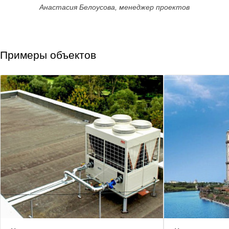
Анастасия Белоусова, менеджер проектов
Примеры объектов