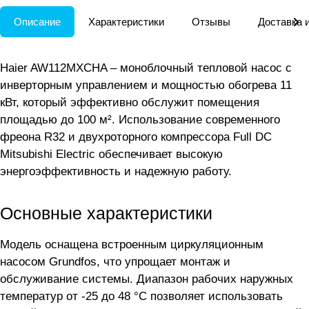
Описание
Характеристики
Отзывы
Доставка 
Haier AW112MXCHA – моноблочный тепловой насос с
инверторным управлением и мощностью обогрева 11
кВт, который эффективно обслужит помещения
площадью до 100 м². Использование современного
фреона R32 и двухроторного компрессора Full DC
Mitsubishi Electric обеспечивает высокую
энергоэффективность и надежную работу.
Основные характеристики
Модель оснащена встроенным циркуляционным
насосом Grundfos, что упрощает монтаж и
обслуживание системы. Диапазон рабочих наружных
температур от -25 до 48 °С позволяет использовать