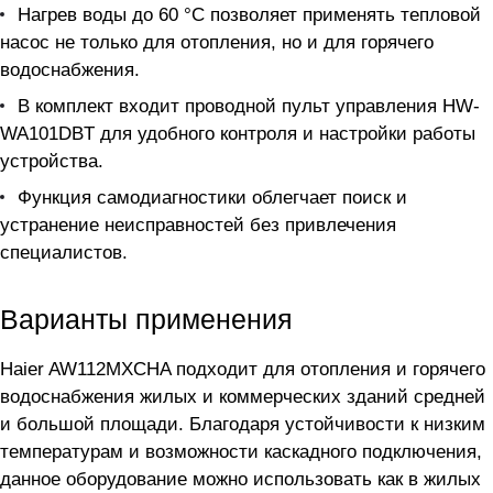
Нагрев воды до 60 °С позволяет применять тепловой
насос не только для отопления, но и для горячего
водоснабжения.
В комплект входит проводной пульт управления HW-
WA101DBT для удобного контроля и настройки работы
устройства.
Функция самодиагностики облегчает поиск и
устранение неисправностей без привлечения
специалистов.
Варианты применения
Haier AW112MXCHA подходит для отопления и горячего
водоснабжения жилых и коммерческих зданий средней
и большой площади. Благодаря устойчивости к низким
температурам и возможности каскадного подключения,
данное оборудование можно использовать как в жилых