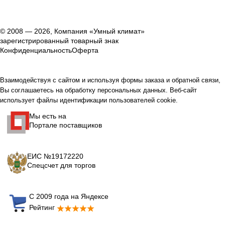
© 2008 — 2026, Компания «Умный климат»
зарегистрированный товарный знак
Конфиденциальность
Оферта
Взаимодействуя с сайтом и используя формы заказа и обратной связи,
Вы соглашаетесь на обработку персональных данных. Веб-сайт
использует файлы идентификации пользователей cookie.
Мы есть на
Портале поставщиков
ЕИС №19172220
Спецсчет для торгов
С 2009 года на Яндексе
Рейтинг