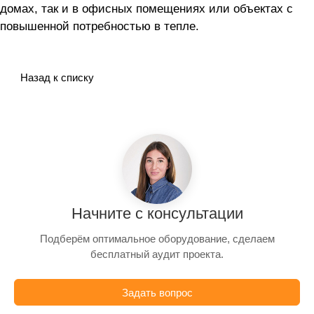
домах, так и в офисных помещениях или объектах с
повышенной потребностью в тепле.
Назад к списку
Начните с консультации
Подберём оптимальное оборудование, сделаем
бесплатный аудит проекта.
Задать вопрос