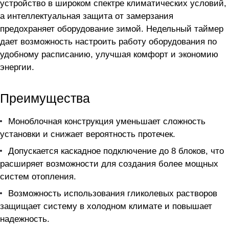
устройство в широком спектре климатических условий,
а интеллектуальная защита от замерзания
предохраняет оборудование зимой. Недельный таймер
дает возможность настроить работу оборудования по
удобному расписанию, улучшая комфорт и экономию
энергии.
Преимущества
Моноблочная конструкция уменьшает сложность
установки и снижает вероятность протечек.
Допускается каскадное подключение до 8 блоков, что
расширяет возможности для создания более мощных
систем отопления.
Возможность использования гликолевых растворов
защищает систему в холодном климате и повышает
надежность.