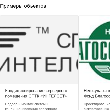
Примеры объектов
Кондиционирование серверного
Негосударст
помещения СПТК «ИНТЕЛСЕТ»
Фонд Благос
Подбор и монтаж системы
Проектирование,
кондиционирования серверного
в эксплуатацию