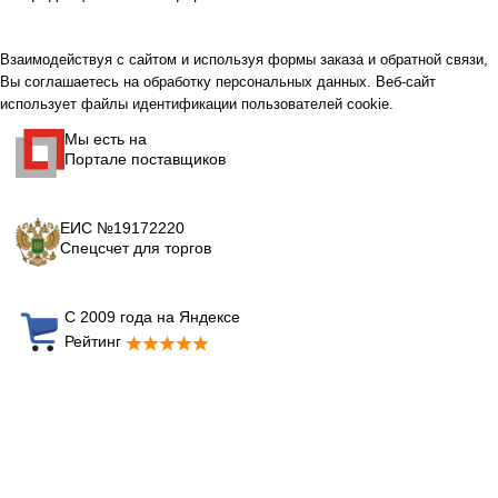
Взаимодействуя с сайтом и используя формы заказа и обратной связи,
Вы соглашаетесь на обработку персональных данных. Веб-сайт
использует файлы идентификации пользователей cookie.
Мы есть на
Портале поставщиков
ЕИС №19172220
Спецсчет для торгов
С 2009 года на Яндексе
Рейтинг