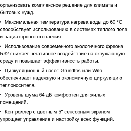
организовать комплексное решение для климата и
бытовых нужд.
Максимальная температура нагрева воды до 60 °С
способствует использованию в системах теплого пола
и радиаторного отопления.
Использование современного экологичного фреона
R32 снижает негативное воздействие на окружающую
среду и повышает эффективность работы.
Циркуляционный насос Grundfos или Wilo
обеспечивает надежную и экономичную циркуляцию
теплоносителя.
Уровень шума 64 дБ комфортен для жилых
помещений.
Контроллер с цветным 5" сенсорным экраном
упрощает управление и настройку всех функций.