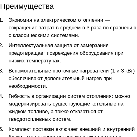
Преимущества
Экономия на электрическом отоплении —
сокращение затрат в среднем в 3 раза по сравнению
с классическими системами.
Интеллектуальная защита от замерзания
предотвращает повреждения оборудования при
низких температурах.
Вспомогательные проточные нагреватели (1 и 3 кВт)
обеспечивают дополнительный нагрев при
необходимости.
Гибкость в организации систем отопления: можно
модернизировать существующие котельные на
жидком топливе, а также отказаться от
твердотопливных систем.
Комплект поставки включает внешний и внутренний
блоки, что ускоряет установку и эксплуатацию.