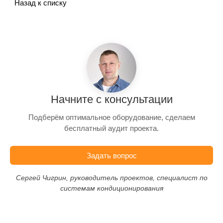
Назад к списку
Начните с консультации
Подберём оптимальное оборудование, сделаем
бесплатный аудит проекта.
Задать вопрос
Сергей Чигрин, руководитель проектов, специалист по
системам кондиционирования