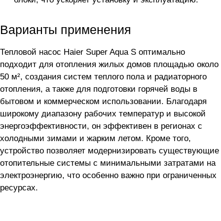
Варианты применения
Тепловой насос Haier Super Aqua S оптимально
подходит для отопления жилых домов площадью около
50 м², создания систем теплого пола и радиаторного
отопления, а также для подготовки горячей воды в
бытовом и коммерческом использовании. Благодаря
широкому диапазону рабочих температур и высокой
энергоэффективности, он эффективен в регионах с
холодными зимами и жарким летом. Кроме того,
устройство позволяет модернизировать существующие
отопительные системы с минимальными затратами на
электроэнергию, что особенно важно при ограниченных
ресурсах.