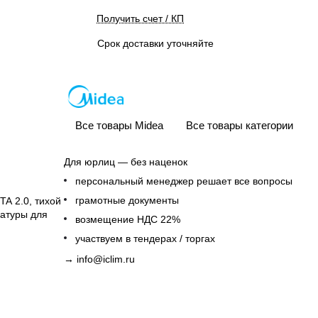
Получить счет / КП
Срок доставки уточняйте
Все товары Midea
Все товары категории
Для юрлиц — без наценок
персональный менеджер решает все вопросы
грамотные документы
TA 2.0, тихой
ратуры для
возмещение НДС 22%
участвуем в тендерах / торгах
→
info@iclim.ru