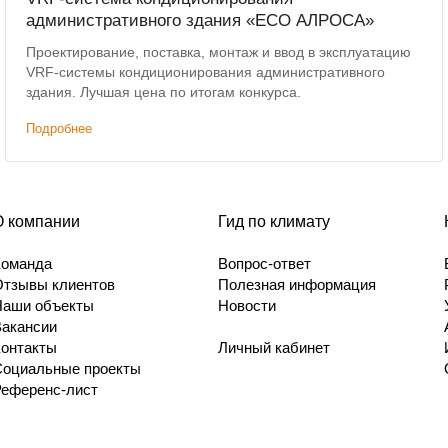
административного здания «ЕСО АЛРОСА»
Проектирование, поставка, монтаж и ввод в эксплуатацию
VRF-системы кондиционирования административного
здания. Лучшая цена по итогам конкурса.
Подробнее
О компании
Гид по климату
Команда
Вопрос-ответ
Отзывы клиентов
Полезная информация
Наши объекты
Новости
Вакансии
Контакты
Личный кабинет
Социальные проекты
Референс-лист