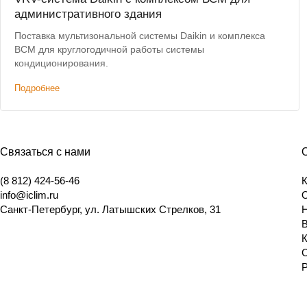
административного здания
Поставка мультизональной системы Daikin и комплекса
ВСМ для круглогодичной работы системы
кондиционирования.
Подробнее
Связаться с нами
(8 812) 424-56-46
info@iclim.ru
Санкт-Петербург
,
ул. Латышских Стрелков, 31