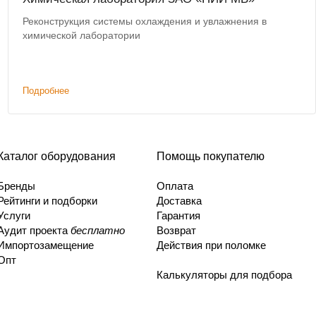
Реконструкция системы охлаждения и увлажнения в
химической лаборатории
Подробнее
Каталог оборудования
Помощь покупателю
Бренды
Оплата
Рейтинги и подборки
Доставка
Услуги
Гарантия
Аудит проекта
бесплатно
Возврат
Импортозамещение
Действия при поломке
Опт
Калькуляторы для подбора