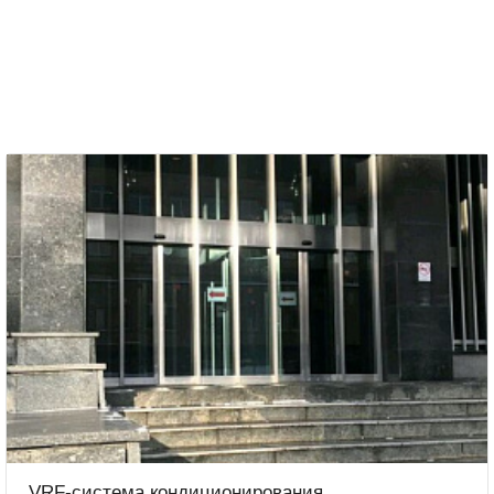
VRF-система кондиционирования