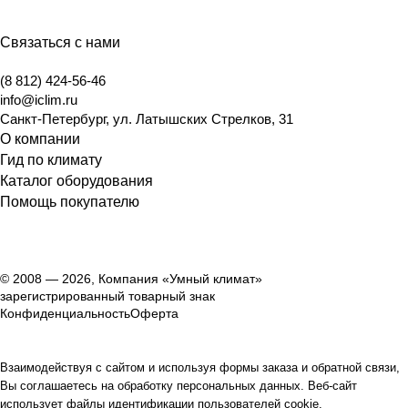
Связаться с нами
(8 812) 424-56-46
info@iclim.ru
Санкт-Петербург
,
ул. Латышских Стрелков, 31
О компании
Гид по климату
Каталог оборудования
Помощь покупателю
© 2008 — 2026, Компания «Умный климат»
зарегистрированный товарный знак
Конфиденциальность
Оферта
Взаимодействуя с сайтом и используя формы заказа и обратной связи,
Вы соглашаетесь на обработку персональных данных. Веб-сайт
использует файлы идентификации пользователей cookie.