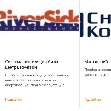
Система вентиляции бизнес-
Магазин «Сн
центра Riverside
Подбор и постав
монтаж, пускон
Проектирование кондиционирования и
вентиляции, поставка и монтаж
оборудования, ввод в эксплуатацию
Подробнее
Подробнее