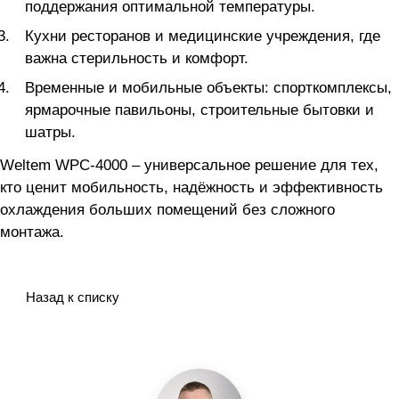
поддержания оптимальной температуры.
Кухни ресторанов и медицинские учреждения, где
важна стерильность и комфорт.
Временные и мобильные объекты: спорткомплексы,
ярмарочные павильоны, строительные бытовки и
шатры.
Weltem WPC-4000 – универсальное решение для тех,
кто ценит мобильность, надёжность и эффективность
охлаждения больших помещений без сложного
монтажа.
Назад к списку