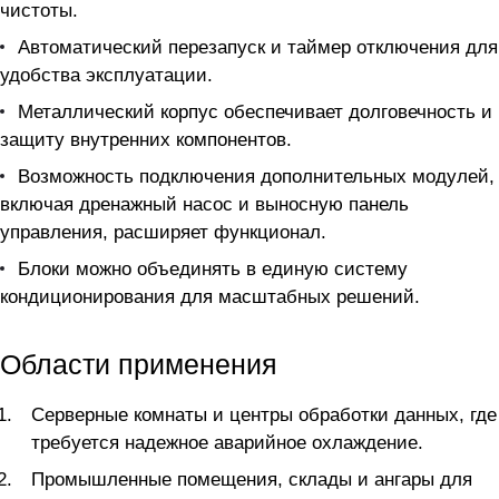
чистоты.
Автоматический перезапуск и таймер отключения для
удобства эксплуатации.
Металлический корпус обеспечивает долговечность и
защиту внутренних компонентов.
Возможность подключения дополнительных модулей,
включая дренажный насос и выносную панель
управления, расширяет функционал.
Блоки можно объединять в единую систему
кондиционирования для масштабных решений.
Области применения
Серверные комнаты и центры обработки данных, где
требуется надежное аварийное охлаждение.
Промышленные помещения, склады и ангары для