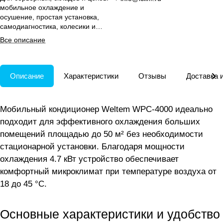
мобильное охлаждение и
осушение, простая установка,
самодиагностика, колесики и
удлиняемые воздуховоды.
Все описание
Описание
Характеристики
Отзывы
Доставка 
Мобильный кондиционер Weltem WPC-4000 идеально
подходит для эффективного охлаждения больших
помещений площадью до 50 м² без необходимости
стационарной установки. Благодаря мощности
охлаждения 4.7 кВт устройство обеспечивает
комфортный микроклимат при температуре воздуха от
18 до 45 °C.
Основные характеристики и удобство