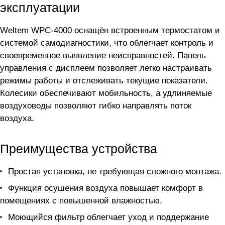
эксплуатации
Weltem WPC-4000 оснащён встроенным термостатом и
системой самодиагностики, что облегчает контроль и
своевременное выявление неисправностей. Панель
управления с дисплеем позволяет легко настраивать
режимы работы и отслеживать текущие показатели.
Колесики обеспечивают мобильность, а удлиняемые
воздуховоды позволяют гибко направлять поток
воздуха.
Преимущества устройства
Простая установка, не требующая сложного монтажа.
Функция осушения воздуха повышает комфорт в
помещениях с повышенной влажностью.
Моющийся фильтр облегчает уход и поддержание