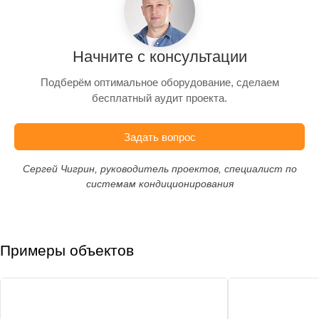
Начните с консультации
Подберём оптимальное оборудование, сделаем
бесплатный аудит проекта.
Задать вопрос
Сергей Чигрин, руководитель проектов, специалист по
системам кондиционирования
Примеры объектов