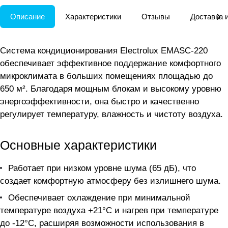
Описание
Характеристики
Отзывы
Доставка 
Система кондиционирования Electrolux EMASC-220
обеспечивает эффективное поддержание комфортного
микроклимата в больших помещениях площадью до
650 м². Благодаря мощным блокам и высокому уровню
энергоэффективности, она быстро и качественно
регулирует температуру, влажность и чистоту воздуха.
Основные характеристики
Работает при низком уровне шума (65 дБ), что
создает комфортную атмосферу без излишнего шума.
Обеспечивает охлаждение при минимальной
температуре воздуха +21°C и нагрев при температуре
до -12°C, расширяя возможности использования в