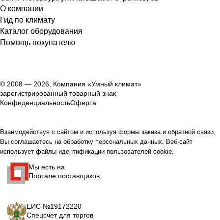
О компании
Гид по климату
Каталог оборудования
Помощь покупателю
© 2008 — 2026, Компания «Умный климат»
зарегистрированный товарный знак
Конфиденциальность
Оферта
Взаимодействуя с сайтом и используя формы заказа и обратной связи,
Вы соглашаетесь на обработку персональных данных. Веб-сайт
использует файлы идентификации пользователей cookie.
Мы есть на
Портале поставщиков
ЕИС №19172220
Спецсчет для торгов