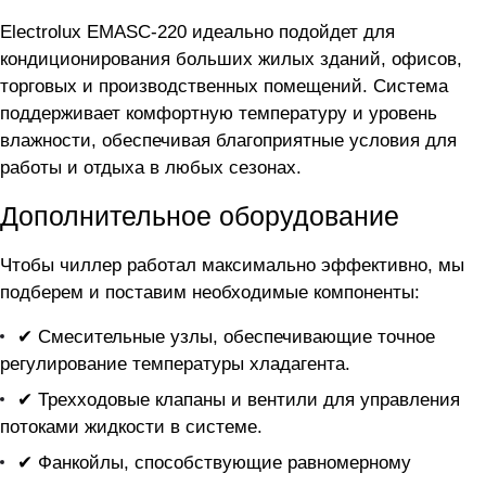
Electrolux EMASC-220 идеально подойдет для
кондиционирования больших жилых зданий, офисов,
торговых и производственных помещений. Система
поддерживает комфортную температуру и уровень
влажности, обеспечивая благоприятные условия для
работы и отдыха в любых сезонах.
Дополнительное оборудование
Чтобы чиллер
работал максимально эффективно, мы
подберем и поставим необходимые компоненты:
✔ Смесительные узлы, обеспечивающие точное
регулирование температуры хладагента.
✔ Трехходовые клапаны и вентили для управления
потоками жидкости в системе.
✔ Фанкойлы, способствующие равномерному