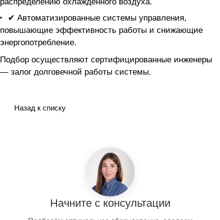
распределению охлажденного воздуха.
✔ Автоматизированные системы управления,
повышающие эффективность работы и снижающие
энергопотребление.
Подбор осуществляют сертифицированные инженеры
— залог долговечной работы системы.
Назад к списку
Начните с консультации