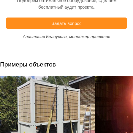
Подберём оптимальное оборудование, сделаем
бесплатный аудит проекта.
Задать вопрос
Анастасия Белоусова, менеджер проектов
Примеры объектов