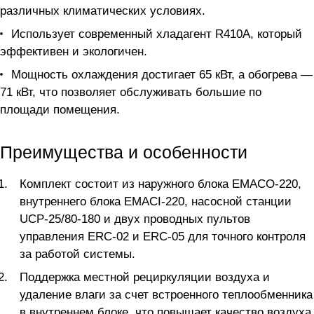
различных климатических условиях.
Использует современный хладагент R410A, который
эффективен и экологичен.
Мощность охлаждения достигает 65 кВт, а обогрева —
71 кВт, что позволяет обслуживать большие по
площади помещения.
Преимущества и особенности
Комплект состоит из наружного блока EMACO-220,
внутреннего блока EMACI-220, насосной станции
UCP-25/80-180 и двух проводных пультов
управления ERC-02 и ERC-05 для точного контроля
за работой системы.
Поддержка местной рециркуляции воздуха и
удаление влаги за счет встроенного теплообменника
в внутреннем блоке, что повышает качество воздуха