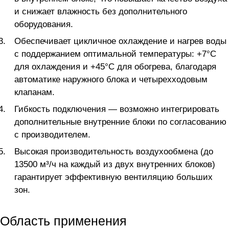
и снижает влажность без дополнительного
оборудования.
Обеспечивает цикличное охлаждение и нагрев воды
с поддержанием оптимальной температуры: +7°C
для охлаждения и +45°C для обогрева, благодаря
автоматике наружного блока и четырехходовым
клапанам.
Гибкость подключения — возможно интегрировать
дополнительные внутренние блоки по согласованию
с производителем.
Высокая производительность воздухообмена (до
13500 м³/ч на каждый из двух внутренних блоков)
гарантирует эффективную вентиляцию больших
зон.
Область применения