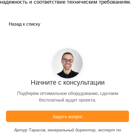
надежность и соответствие техническим требованиям.
Назад к списку
Начните с консультации
Подберём оптимальное оборудование, сделаем
бесплатный аудит проекта.
Задать вопрос
Артур Тарасов, генеральный директор, эксперт по