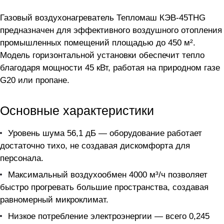
Газовый воздухонагреватель Тепломаш КЭВ-45THG
предназначен для эффективного воздушного отопления
промышленных помещений площадью до 450 м².
Модель горизонтальной установки обеспечит тепло
благодаря мощности 45 кВт, работая на природном газе
G20 или пропане.
Основные характеристики
Уровень шума 56,1 дБ — оборудование работает
достаточно тихо, не создавая дискомфорта для
персонала.
Максимальный воздухообмен 4000 м³/ч позволяет
быстро прогревать большие пространства, создавая
равномерный микроклимат.
Низкое потребление электроэнергии — всего 0,245