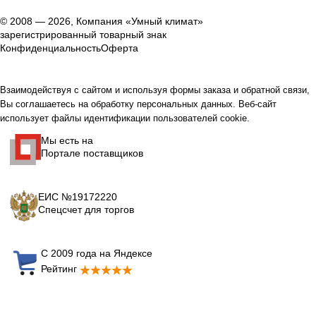
© 2008 — 2026, Компания «Умный климат»
зарегистрированный товарный знак
Конфиденциальность
Оферта
Взаимодействуя с сайтом и используя формы заказа и обратной связи,
Вы соглашаетесь на обработку персональных данных. Веб-сайт
использует файлы идентификации пользователей cookie.
Мы есть на
Портале поставщиков
ЕИС №19172220
Спецсчет для торгов
С 2009 года на Яндексе
Рейтинг