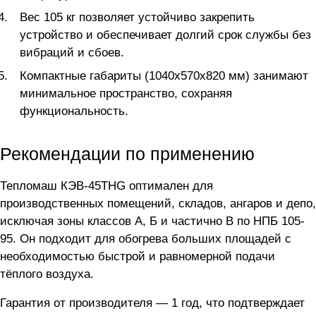
Вес 105 кг позволяет устойчиво закрепить
устройство и обеспечивает долгий срок службы без
вибраций и сбоев.
Компактные габариты (1040x570x820 мм) занимают
минимальное пространство, сохраняя
функциональность.
Рекомендации по применению
Тепломаш КЭВ-45THG оптимален для
производственных помещений, складов, ангаров и депо,
исключая зоны классов А, Б и частично В по НПБ 105-
95. Он подходит для обогрева больших площадей с
необходимостью быстрой и равномерной подачи
тёплого воздуха.
Гарантия от производителя — 1 год, что подтверждает