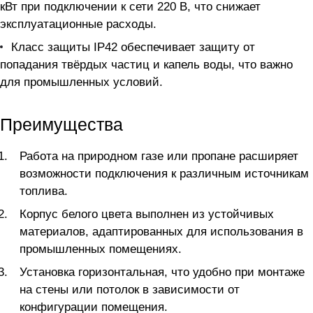
кВт при подключении к сети 220 В, что снижает
эксплуатационные расходы.
Класс защиты IP42 обеспечивает защиту от
попадания твёрдых частиц и капель воды, что важно
для промышленных условий.
Преимущества
Работа на природном газе или пропане расширяет
возможности подключения к различным источникам
топлива.
Корпус белого цвета выполнен из устойчивых
материалов, адаптированных для использования в
промышленных помещениях.
Установка горизонтальная, что удобно при монтаже
на стены или потолок в зависимости от
конфигурации помещения.