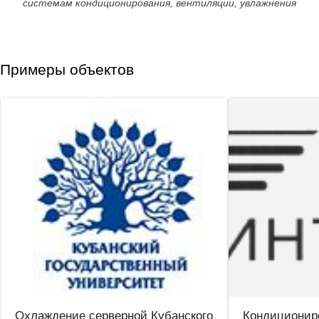
системам кондиционирования, вентиляции, увлажнения
Примеры объектов
Охлаждение серверной Кубанского
Кондиционир