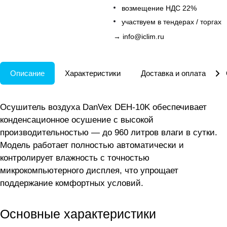
возмещение НДС 22%
участвуем в тендерах / торгах
→
info@iclim.ru
Описание
Характеристики
Доставка и оплата
Осушитель воздуха DanVex DEH-10K обеспечивает
конденсационное осушение с высокой
производительностью — до 960 литров влаги в сутки.
Модель работает полностью автоматически и
контролирует влажность с точностью
микрокомпьютерного дисплея, что упрощает
поддержание комфортных условий.
Основные характеристики