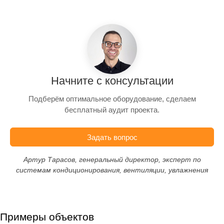
Начните с консультации
Подберём оптимальное оборудование, сделаем
бесплатный аудит проекта.
Задать вопрос
Артур Тарасов, генеральный директор, эксперт по
системам кондиционирования, вентиляции, увлажнения
Примеры объектов