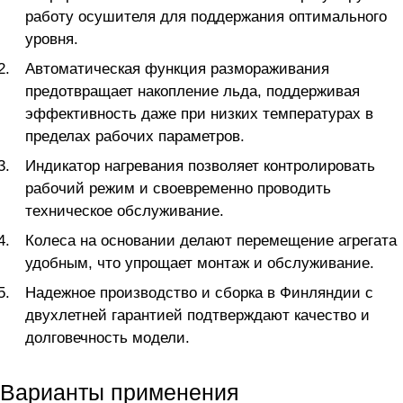
работу осушителя для поддержания оптимального
уровня.
Автоматическая функция размораживания
предотвращает накопление льда, поддерживая
эффективность даже при низких температурах в
пределах рабочих параметров.
Индикатор нагревания позволяет контролировать
рабочий режим и своевременно проводить
техническое обслуживание.
Колеса на основании делают перемещение агрегата
удобным, что упрощает монтаж и обслуживание.
Надежное производство и сборка в Финляндии с
двухлетней гарантией подтверждают качество и
долговечность модели.
Варианты применения