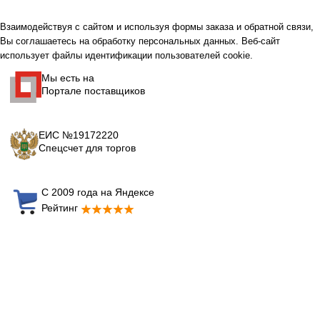
Взаимодействуя с сайтом и используя формы заказа и обратной связи,
Вы соглашаетесь на обработку персональных данных. Веб-сайт
использует файлы идентификации пользователей cookie.
Мы есть на
Портале поставщиков
ЕИС №19172220
Спецсчет для торгов
С 2009 года на Яндексе
Рейтинг