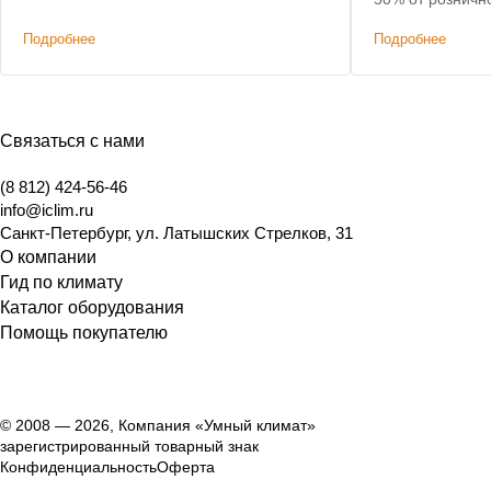
Подробнее
Подробнее
Связаться с нами
(8 812) 424-56-46
info@iclim.ru
Санкт-Петербург
,
ул. Латышских Стрелков, 31
О компании
Гид по климату
Каталог оборудования
Помощь покупателю
© 2008 — 2026, Компания «Умный климат»
зарегистрированный товарный знак
Конфиденциальность
Оферта