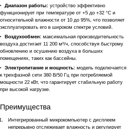
Диапазон работы:
устройство эффективно
функционирует при температуре от +5 до +32 °C и
относительной влажности от 10 до 95%, что позволяет
эксплуатировать его в широком спектре условий.
Воздухообмен:
максимальная производительность
воздуха достигает 11 200 м³/ч, способствуя быстрому
обновлению и осушению воздуха в больших
помещениях, таких как бассейны.
Электропитание и мощность:
модель подключается
к трехфазной сети 380 В/50 Гц при потребляемой
мощности 22 кВт, что гарантирует стабильную работу
при высокой нагрузке.
Преимущества
Интегрированный микрокомпьютер с дисплеем
непрерывно отслеживает влажность и регулирует