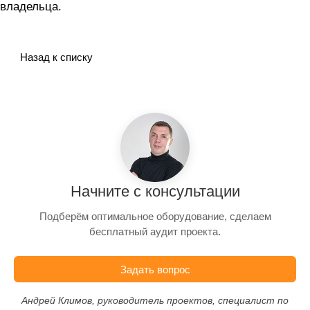
владельца.
Назад к списку
Начните с консультации
Подберём оптимальное оборудование, сделаем
бесплатный аудит проекта.
Задать вопрос
Андрей Климов, руководитель проектов, специалист по