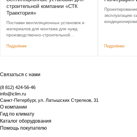
строительной компании «СТК
Проектирование,
Траектория»
эксплуатацию с
кондициониров
Поставки вентиляционных установок и
материалов для монтажа для нужд
производственно-строительной
компании.
Подробнее
Подробнее
Связаться с нами
(8 812) 424-56-46
info@iclim.ru
Санкт-Петербург
,
ул. Латышских Стрелков, 31
О компании
Гид по климату
Каталог оборудования
Помощь покупателю