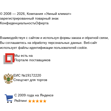
© 2008 — 2026, Компания «Умный климат»
зарегистрированный товарный знак
Конфиденциальность
Оферта
Взаимодействуя с сайтом и используя формы заказа и обратной связи,
Вы соглашаетесь на обработку персональных данных. Веб-сайт
использует файлы идентификации пользователей cookie.
Мы есть на
Портале поставщиков
ЕИС №19172220
Спецсчет для торгов
С 2009 года на Яндексе
Рейтинг