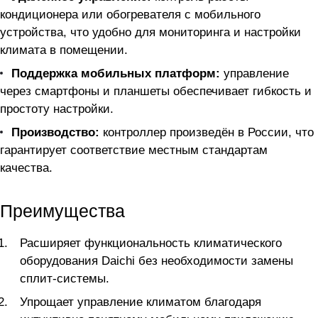
кондиционера или обогревателя с мобильного
устройства, что удобно для мониторинга и настройки
климата в помещении.
Поддержка мобильных платформ:
управление
через смартфоны и планшеты обеспечивает гибкость и
простоту настройки.
Производство:
контроллер произведён в России, что
гарантирует соответствие местным стандартам
качества.
Преимущества
Расширяет функциональность климатического
оборудования Daichi без необходимости замены
сплит-системы.
Упрощает управление климатом благодаря