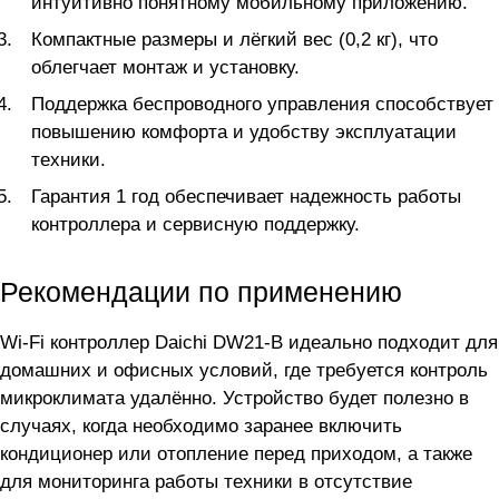
интуитивно понятному мобильному приложению.
Компактные размеры и лёгкий вес (0,2 кг), что
облегчает монтаж и установку.
Поддержка беспроводного управления способствует
повышению комфорта и удобству эксплуатации
техники.
Гарантия 1 год обеспечивает надежность работы
контроллера и сервисную поддержку.
Рекомендации по применению
Wi-Fi контроллер Daichi DW21-B идеально подходит для
домашних и офисных условий, где требуется контроль
микроклимата удалённо. Устройство будет полезно в
случаях, когда необходимо заранее включить
кондиционер или отопление перед приходом, а также
для мониторинга работы техники в отсутствие