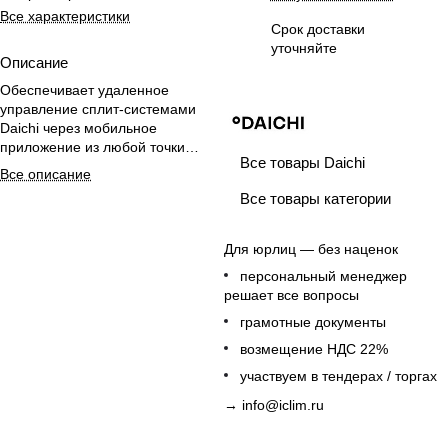
Все характеристики
Срок доставки
уточняйте
Описание
Обеспечивает удаленное
управление сплит-системами
Daichi через мобильное
приложение из любой точки
Все товары Daichi
мира.
Все описание
Все товары категории
Для юрлиц — без наценок
персональный менеджер
решает все вопросы
грамотные документы
возмещение НДС 22%
участвуем в тендерах / торгах
→
info@iclim.ru