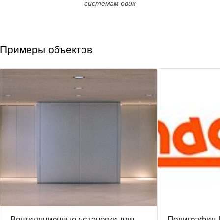
системам овик
Примеры объектов
Вентиляционные установки для
Полиграфия 