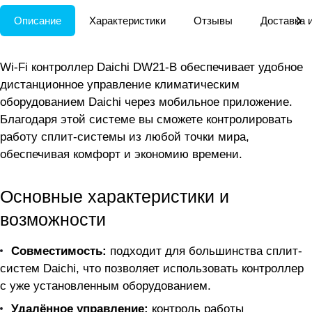
Описание
Характеристики
Отзывы
Доставка 
Wi-Fi контроллер Daichi DW21-B обеспечивает удобное
дистанционное управление климатическим
оборудованием Daichi через мобильное приложение.
Благодаря этой системе вы сможете контролировать
работу сплит-системы из любой точки мира,
обеспечивая комфорт и экономию времени.
Основные характеристики и
возможности
Совместимость:
подходит для большинства сплит-
систем Daichi, что позволяет использовать контроллер
с уже установленным оборудованием.
Удалённое управление:
контроль работы